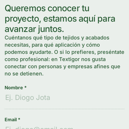
Queremos conocer tu
proyecto, estamos aquí para
avanzar juntos.
Cuéntanos qué tipo de tejidos y acabados
necesitas, para qué aplicación y cómo
podemos ayudarte. O si lo prefieres, preséntate
como profesional: en Textigor nos gusta
conectar con personas y empresas afines que
no se detienen.
Nombre *
Email *