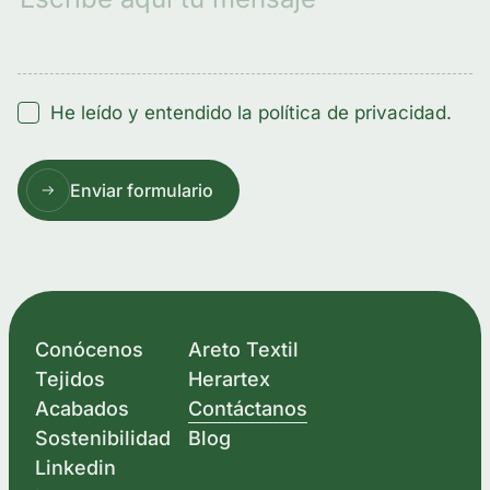
He leído y entendido la
política de privacidad.
Enviar formulario
Conócenos
Areto Textil
Tejidos
Herartex
Acabados
Contáctanos
Sostenibilidad
Blog
Linkedin