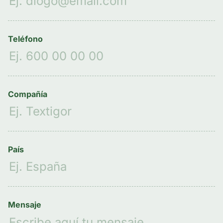
Teléfono
Compañía
País
Mensaje